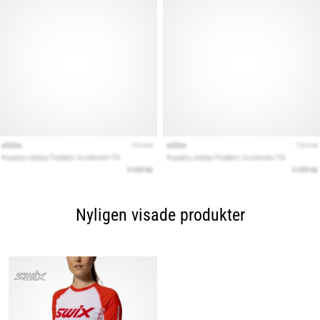
Nyligen visade produkter