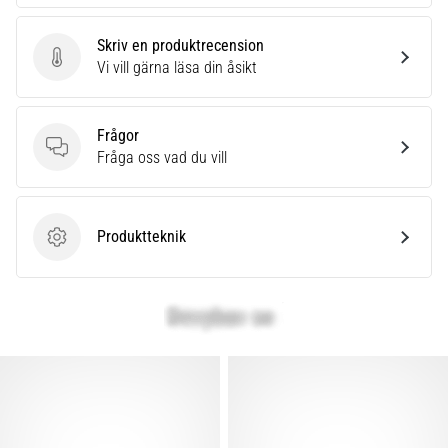
Skriv en produktrecension
Skriv en produktrecension
Vi vill gärna läsa din åsikt
Frågor
Frågor
Fråga oss vad du vill
Produktteknik
Produktteknik