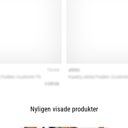
Nyligen visade produkter