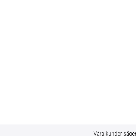
Våra kunder säge