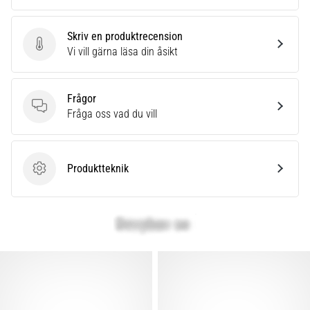
Skriv en produktrecension
Skriv en produktrecension
Vi vill gärna läsa din åsikt
Frågor
Frågor
Fråga oss vad du vill
Produktteknik
Produktteknik