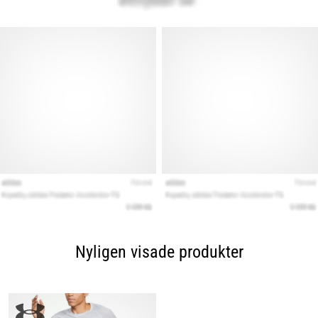
Nyligen visade produkter