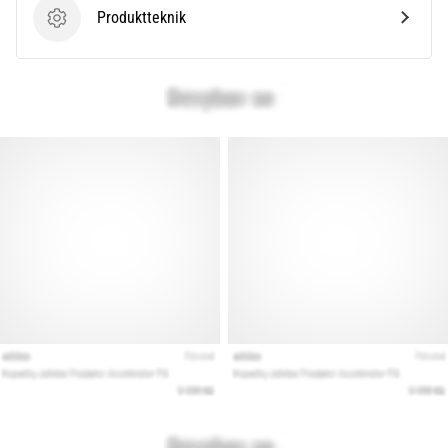
Produktteknik
Produktteknik