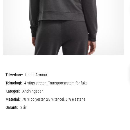
Tillverkare:
Under Armour
Teknologi:
4-vägs stretch, Transportsystem för fukt
Kategori:
Andningsbar
Material:
70 % polyester, 25 % tencel, 5 % elastane
Garanti:
2 år