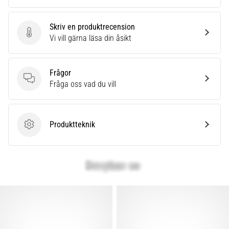
Skriv en produktrecension
Skriv en produktrecension
Vi vill gärna läsa din åsikt
Frågor
Frågor
Fråga oss vad du vill
Produktteknik
Produktteknik