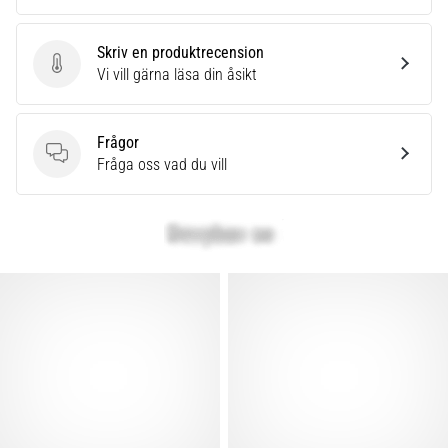
Skriv en produktrecension
Skriv en produktrecension
Vi vill gärna läsa din åsikt
Frågor
Frågor
Fråga oss vad du vill