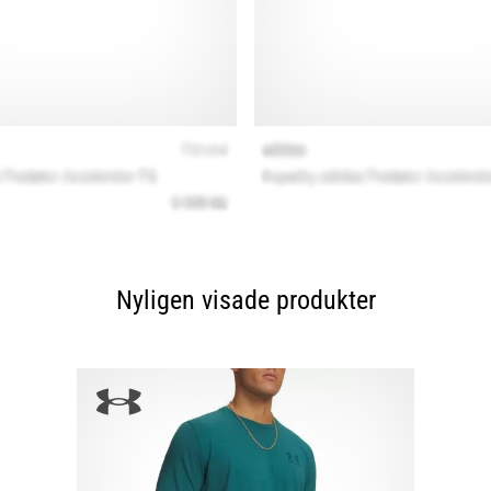
Nyligen visade produkter