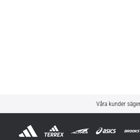
Våra kunder säge