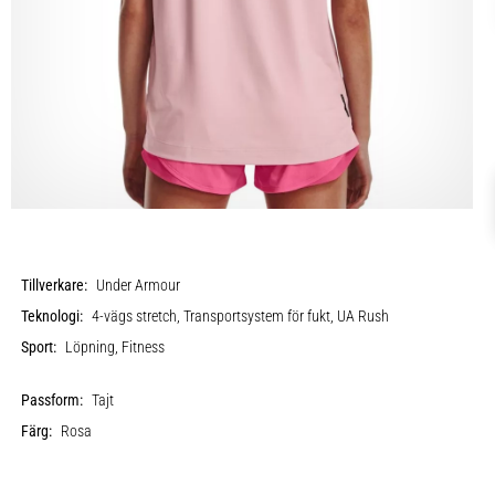
Tillverkare:
Under Armour
Teknologi:
4-vägs stretch, Transportsystem för fukt, UA Rush
Sport:
Löpning, Fitness
Passform:
Tajt
Färg:
Rosa