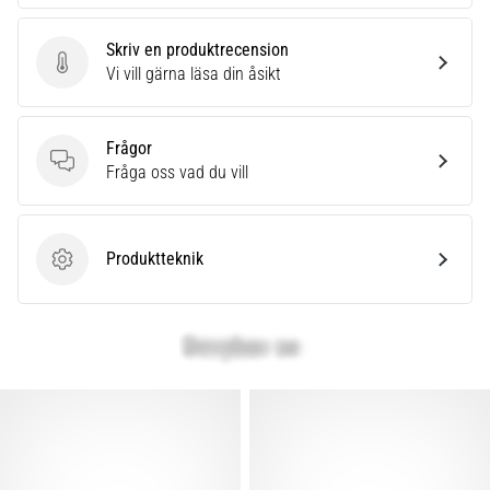
Skriv en produktrecension
Skriv en produktrecension
Vi vill gärna läsa din åsikt
Frågor
Frågor
Fråga oss vad du vill
Produktteknik
Produktteknik