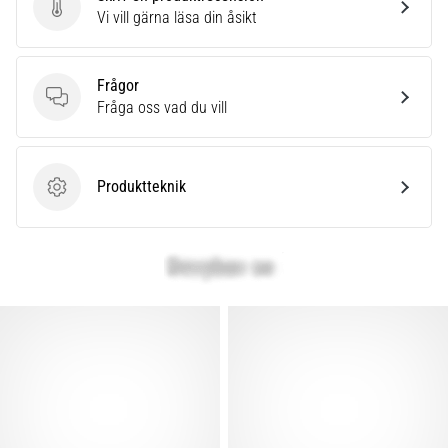
Skriv en produktrecension
Vi vill gärna läsa din åsikt
Frågor
Frågor
Fråga oss vad du vill
Produktteknik
Produktteknik