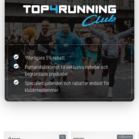
Ytterligare 5% rabatt
Förhandsåtkomst till exklusiva nyheter och
begränsade produkter
Specialerbjudanden och rabatter endast för
klubbmedlemmar
Ny
Hållbarhet