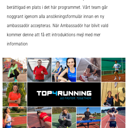
berättigad en plats i det här programmet. Vårt team går
noggrant igenom alla ansökningsformulär innan en ny
ambassadör accepteras. När Ambassadör har blivit vald
kommer denne att få ett introduktions mejl med mer
information