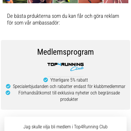
De bästa prdukterna som du kan får och göra reklam
för som vår ambassadör:
Medlemsprogram
Ytterligare 5% rabatt
Specialerbjudanden och rabatter endast för klubbmedlemmar
Förhandsåtkomst till exklusiva nyheter och begränsade
produkter
Jag skulle vilja bli medlem i Top4Running Club