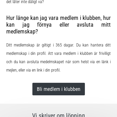
det låter inte dåligt va?
Hur länge kan jag vara medlem i klubben, hur
kan jag förnya eller avsluta mitt
medlemskap?
Ditt medlemskap är giltigt i 365 dagar. Du kan hantera ditt
medlemskap i din profil. Att vara medlem i klubben är frivilligt
och du kan avsluta medelmskapet när som helst via en länk i
mejlen, eller via en link i din profil.
Bli medlem i klubben
Vi skriver om löpning