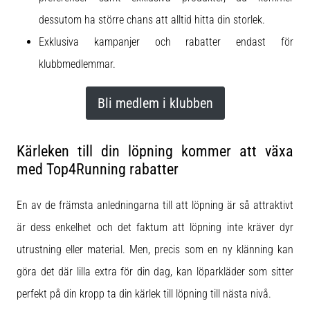
dessutom ha större chans att alltid hitta din storlek.
Exklusiva kampanjer och rabatter endast för
klubbmedlemmar.
Bli medlem i klubben
Kärleken till din löpning kommer att växa
med Top4Running rabatter
En av de främsta anledningarna till att löpning är så attraktivt
är dess enkelhet och det faktum att löpning inte kräver dyr
utrustning eller material. Men, precis som en ny klänning kan
göra det där lilla extra för din dag, kan löparkläder som sitter
perfekt på din kropp ta din kärlek till löpning till nästa nivå.