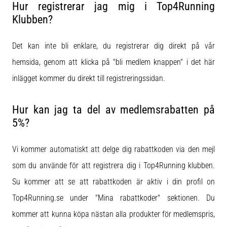
Hur registrerar jag mig i Top4Running
Klubben?
Det kan inte bli enklare, du registrerar dig direkt på vår
hemsida, genom att klicka på "bli medlem knappen" i det här
inlägget kommer du direkt till registreringssidan.
Hur kan jag ta del av medlemsrabatten på
5%?
Vi kommer automatiskt att delge dig rabattkoden via den mejl
som du använde för att registrera dig i Top4Running klubben.
Su kommer att se att rabattkoden är aktiv i din profil on
Top4Running.se under "Mina rabattkoder" sektionen. Du
kommer att kunna köpa nästan alla produkter för medlemspris,