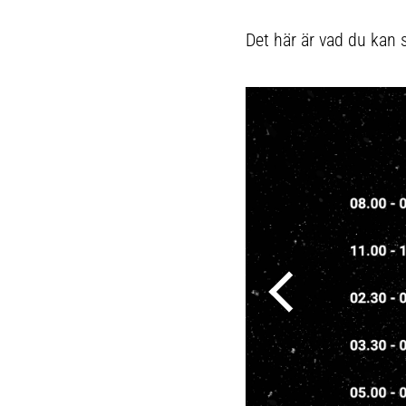
Det här är vad du kan 