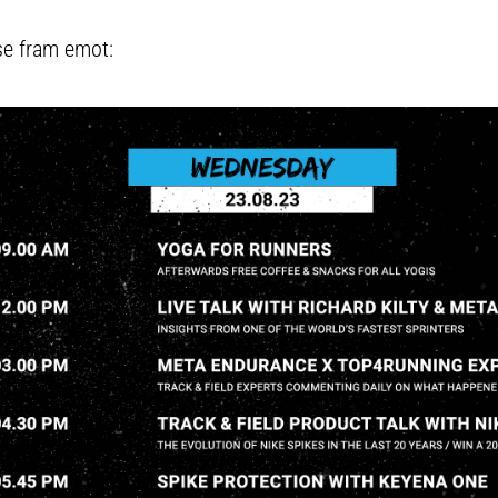
se fram emot: