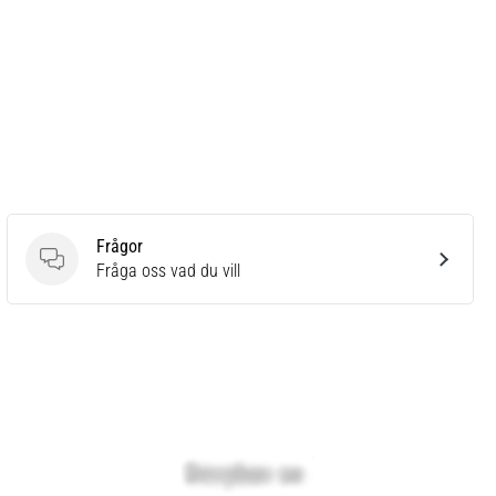
Frågor
Frågor
Fråga oss vad du vill