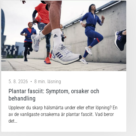
5. 8. 2026
•
8 min. läsning
Plantar fasciit: Symptom, orsaker och
behandling
Upplever du skarp hälsmärta under eller efter löpning? En
av de vanligaste orsakerna är plantar fasciit. Vad beror
det…