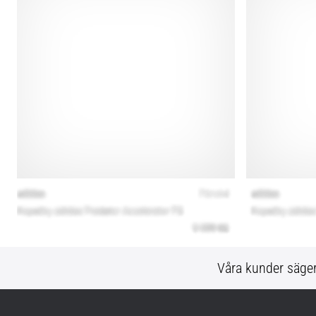
Våra kunder säge