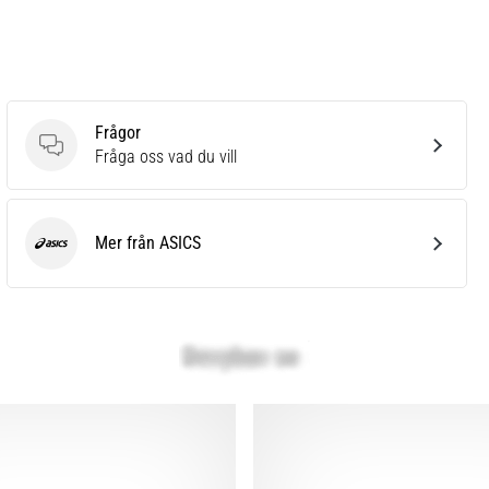
Frågor
Frågor
Fråga oss vad du vill
Mer från ASICS
ASICS