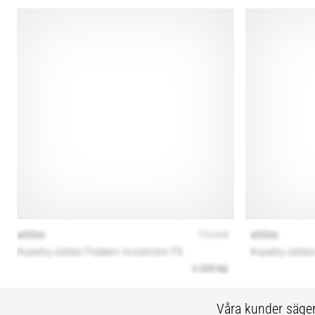
Våra kunder säge