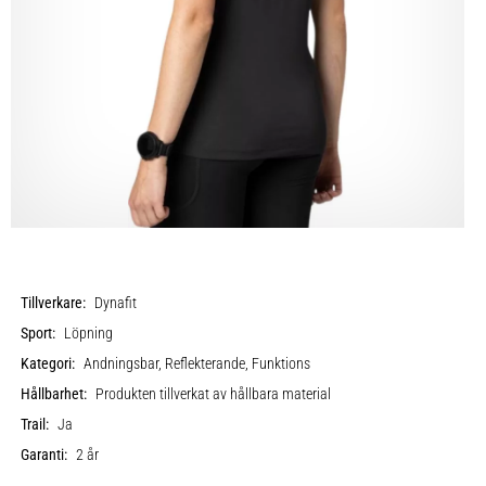
Tillverkare:
Dynafit
Sport:
Löpning
Kategori:
Andningsbar, Reflekterande, Funktions
Hållbarhet:
Produkten tillverkat av hållbara material
Trail:
Ja
Garanti:
2 år