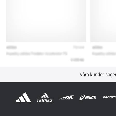
Våra kunder säge