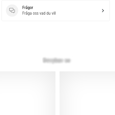
Frågor
Frågor
Fråga oss vad du vill