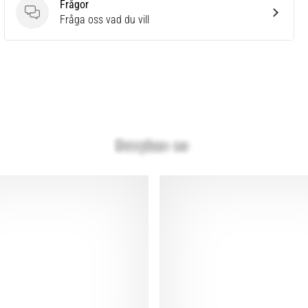
Frågor
Frågor
Fråga oss vad du vill