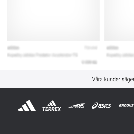
Våra kunder säge