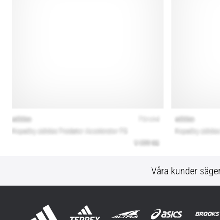
Våra kunder säge