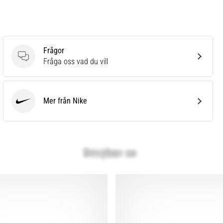
Frågor
Frågor
Fråga oss vad du vill
Mer från Nike
Nike