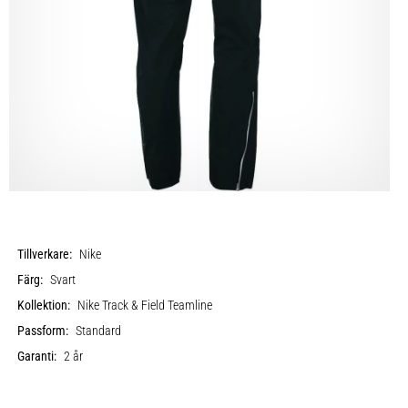
Tillverkare:
Nike
Färg:
Svart
Kollektion:
Nike Track & Field Teamline
Passform:
Standard
Garanti:
2 år