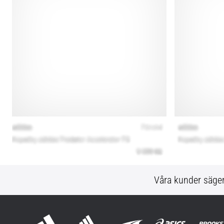
Våra kunder säge