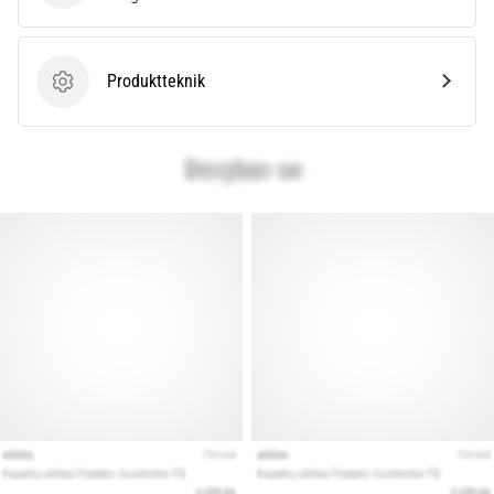
Produktteknik
Produktteknik