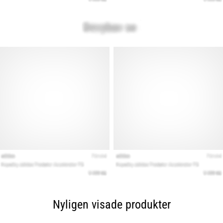
Nyligen visade produkter