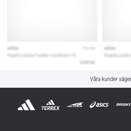
Våra kunder säge