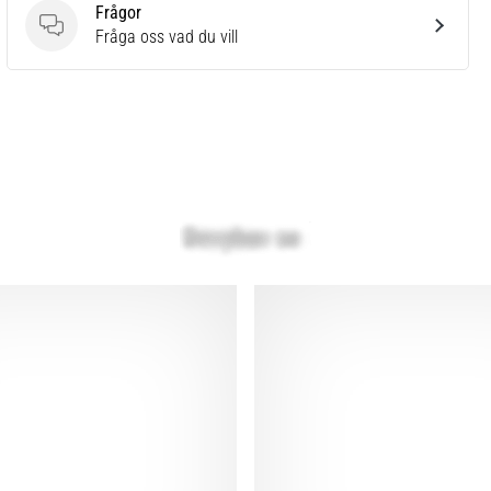
Frågor
Frågor
Fråga oss vad du vill