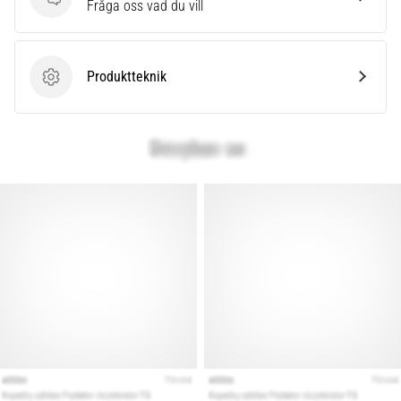
Frågor
Fråga oss vad du vill
Produktteknik
Produktteknik