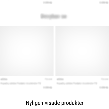
Nyligen visade produkter