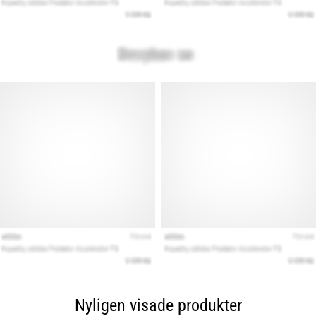
Nyligen visade produkter