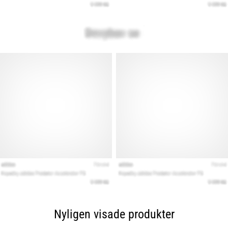
Nyligen visade produkter