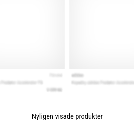
Nyligen visade produkter