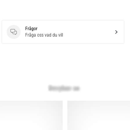
Frågor
Frågor
Fråga oss vad du vill