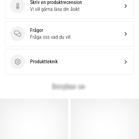
Skriv en produktrecension
Skriv en produktrecension
Vi vill gärna läsa din åsikt
Frågor
Frågor
Fråga oss vad du vill
Produktteknik
Produktteknik