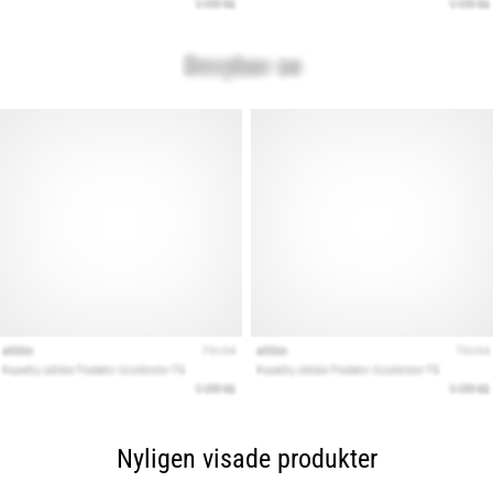
Nyligen visade produkter