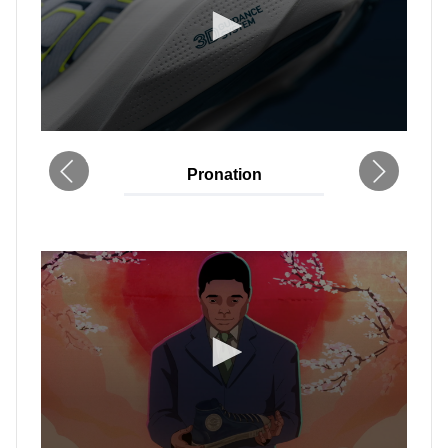
Pronation