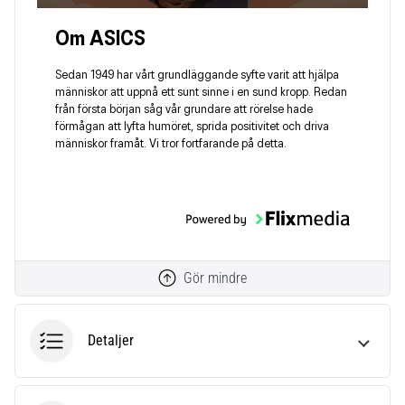
Om ASICS
Sedan 1949 har vårt grundläggande syfte varit att hjälpa
människor att uppnå ett sunt sinne i en sund kropp. Redan
från första början såg vår grundare att rörelse hade
förmågan att lyfta humöret, sprida positivitet och driva
människor framåt. Vi tror fortfarande på detta.
Gör mindre
Detaljer