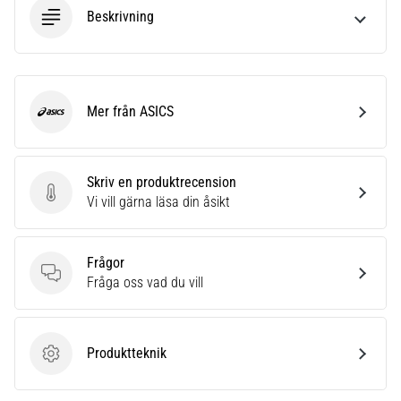
Beskrivning
Mer från ASICS
ASICS
Skriv en produktrecension
Skriv en produktrecension
Vi vill gärna läsa din åsikt
Frågor
Frågor
Fråga oss vad du vill
Produktteknik
Produktteknik