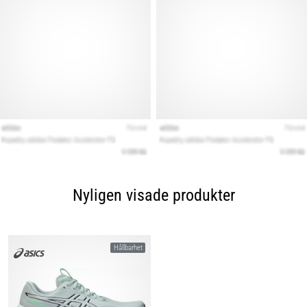
Nyligen visade produkter
Hållbarhet