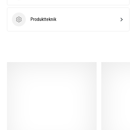
Produktteknik
Produktteknik