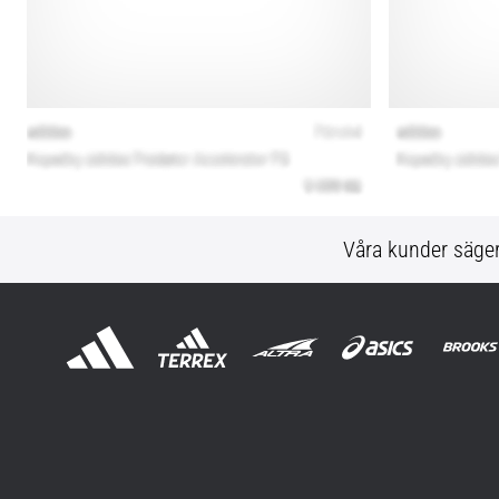
Våra kunder säge