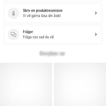
Skriv en produktrecension
Skriv en produktrecension
Vi vill gärna läsa din åsikt
Frågor
Frågor
Fråga oss vad du vill