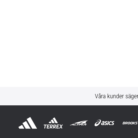
Våra kunder säge