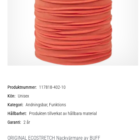
Produktnummer:
117818-402-10
Kön:
Unisex
Kategori:
Andningsbar, Funktions
Hållbarhet:
Produkten tillverkat av hållbara material
Garanti:
2 år
ORIGINAL ECOSTRETCH Nackvärmare av BUFF