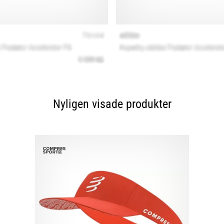
Nyligen visade produkter