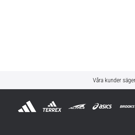
Våra kunder säge