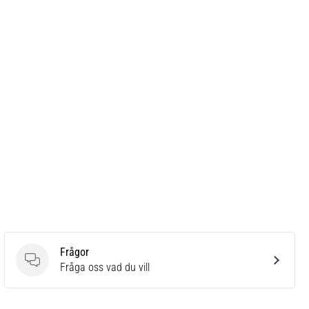
Frågor
Frågor
Fråga oss vad du vill