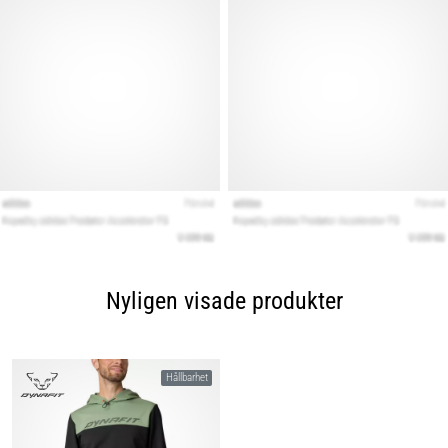
Nyligen visade produkter
Hållbarhet