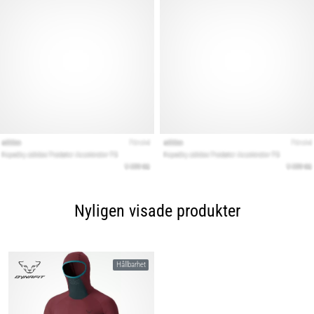
Nyligen visade produkter
Hållbarhet