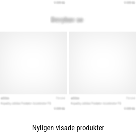
Nyligen visade produkter