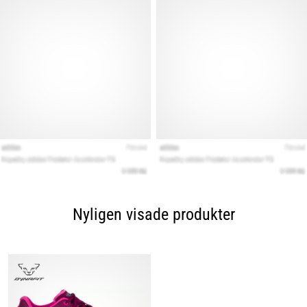
Nyligen visade produkter