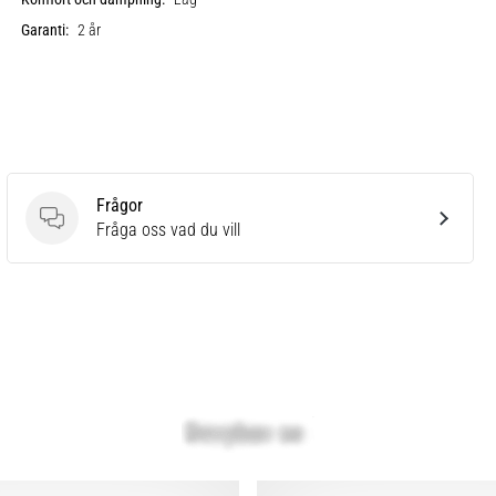
Garanti:
2 år
Frågor
Frågor
Fråga oss vad du vill