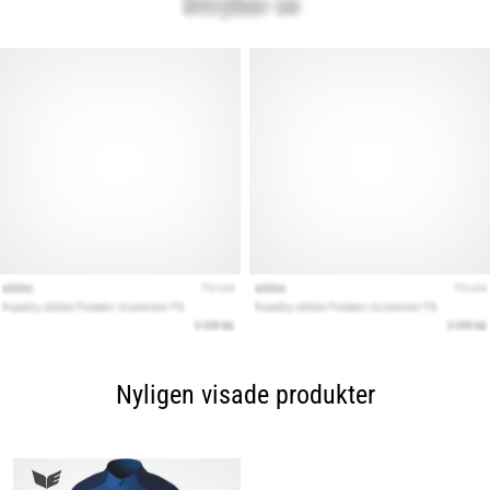
Nyligen visade produkter