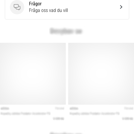
Frågor
Frågor
Fråga oss vad du vill