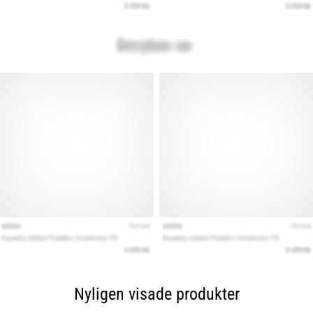
Nyligen visade produkter