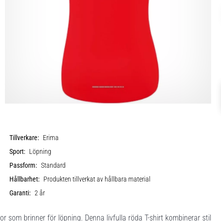
Tillverkare:
Erima
Sport:
Löpning
Passform:
Standard
Hållbarhet:
Produkten tillverkat av hållbara material
Garanti:
2 år
or som brinner för löpning. Denna livfulla röda T-shirt kombinerar stil