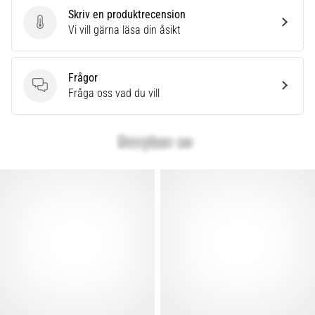
Skriv en produktrecension
Skriv en produktrecension
Vi vill gärna läsa din åsikt
Frågor
Frågor
Fråga oss vad du vill