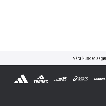
Våra kunder säge