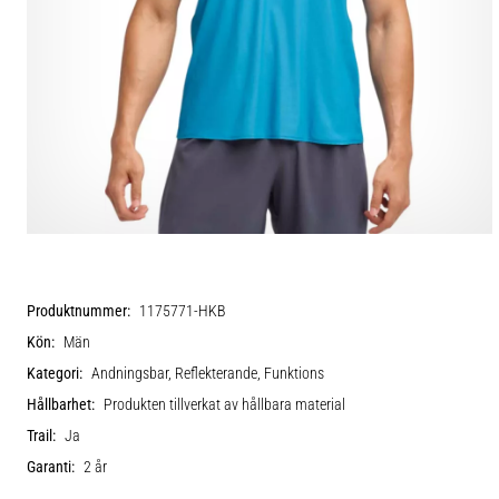
Produktnummer:
1175771-HKB
Kön:
Män
Kategori:
Andningsbar, Reflekterande, Funktions
Hållbarhet:
Produkten tillverkat av hållbara material
Trail:
Ja
Garanti:
2 år