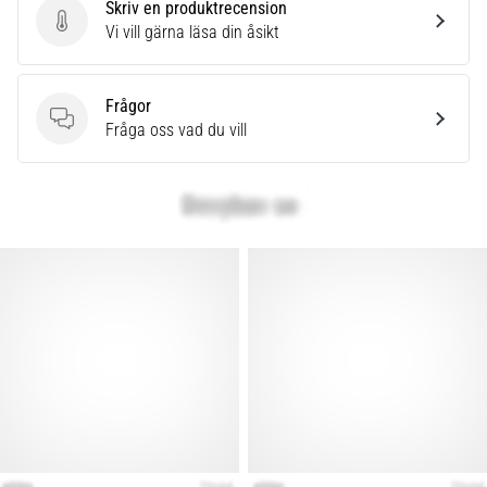
Skriv en produktrecension
Skriv en produktrecension
Vi vill gärna läsa din åsikt
Frågor
Frågor
Fråga oss vad du vill