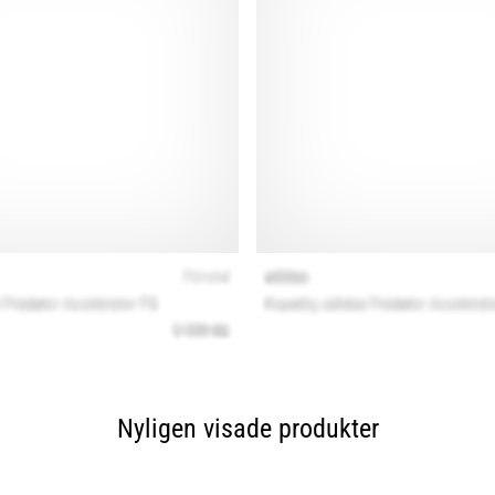
Nyligen visade produkter