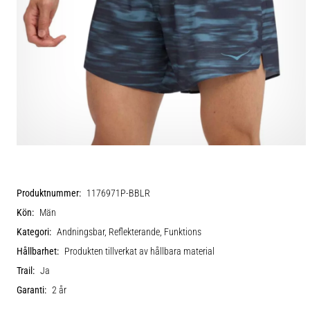
Produktnummer:
1176971P-BBLR
Kön:
Män
Kategori:
Andningsbar, Reflekterande, Funktions
Hållbarhet:
Produkten tillverkat av hållbara material
Trail:
Ja
Garanti:
2 år