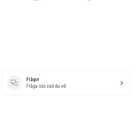
Frågor
Frågor
Fråga oss vad du vill